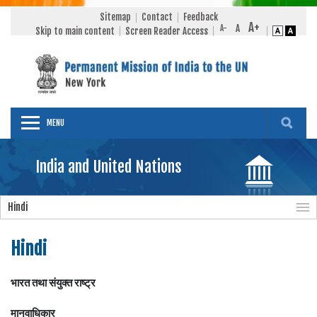
Sitemap
Contact
Feedback
Skip to main content
Screen Reader Access
MENU
India and United Nations
Hindi
Hindi
भारत तथा संयुक्त राष्ट्र
मानवाधिकार