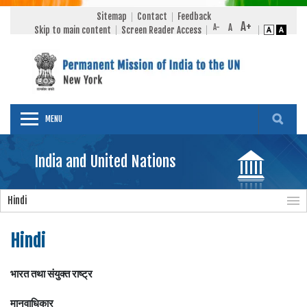
Sitemap
Contact
Feedback
Skip to main content
Screen Reader Access
MENU
India and United Nations
Hindi
Hindi
भारत तथा संयुक्त राष्ट्र
मानवाधिकार