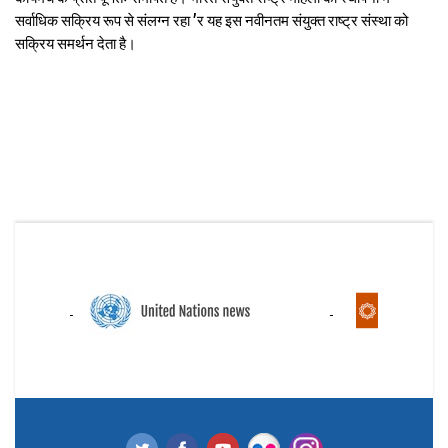
सर्वाधिक सक्रिय रूप से संलग्न रहा ’र यह इस नवीनतम संयुक्त राष्ट्र संस्था को
सक्रिय समर्थन देता है।