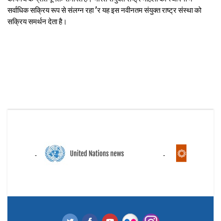
सर्वाधिक सक्रिय रूप से संलग्न रहा ’र यह इस नवीनतम संयुक्त राष्ट्र संस्था को
सक्रिय समर्थन देता है।