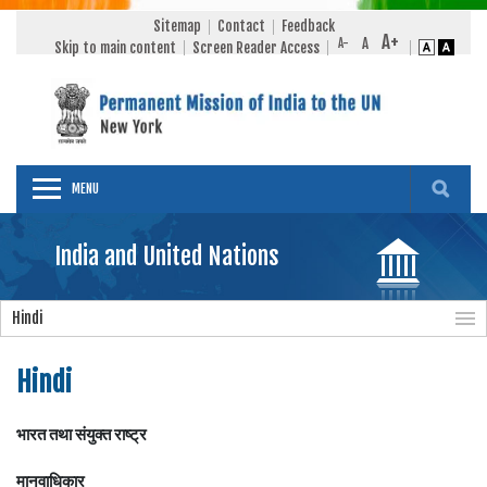
Sitemap
Contact
Feedback
Skip to main content
Screen Reader Access
MENU
India and United Nations
Hindi
Hindi
भारत तथा संयुक्त राष्ट्र
मानवाधिकार