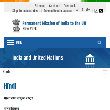
Sitemap
Contact
Feedback
Skip to main content
Screen Reader Access
MENU
India and United Nations
Hindi
Hindi
भारत तथा संयुक्त राष्ट्र
मानवाधिकार