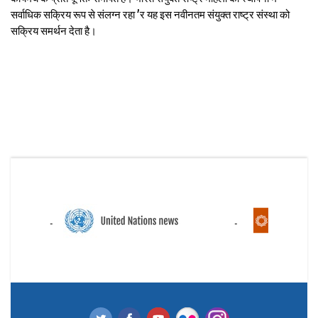
सर्वाधिक सक्रिय रूप से संलग्न रहा ’र यह इस नवीनतम संयुक्त राष्ट्र संस्था को
सक्रिय समर्थन देता है।