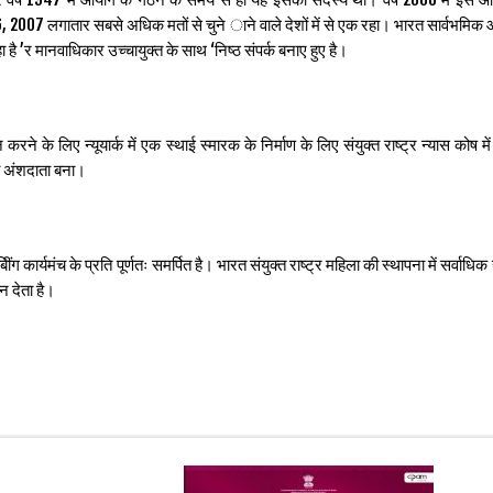
6, 2007 लगातार सबसे अधिक मतों से चुने ाने वाले देशों में से एक रहा। भारत सार्वभमि
ा है ’र मानवाधिकार उच्चायुक्त के साथ ‘निष्ठ संपर्क बनाए हुए है।
े के लिए न्यूयार्क में एक स्थाई स्मारक के निर्माण के लिए संयुक्त राष्ट्र न्यास कोष मे
 अंशदाता बना।
कार्यमंच के प्रति पूर्णतः समर्पित है। भारत संयुक्त राष्ट्र महिला की स्थापना में सर्वाधि
न देता है।