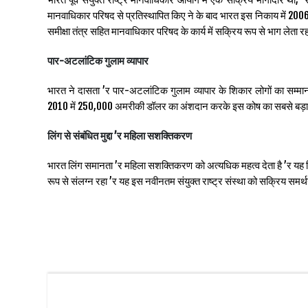
मानवाधिकार परिषद से प्रतिस्थापित किए ने के बाद भारत इस निकाय में 200
समीक्षा तंत्र सहित मानवाधिकार परिषद के कार्य में सक्रिय रूप से भाग लेता रह
पार-अटलांटिक गुलाम व्यापार
भारत ने दासता ’र पार-अटलांटिक गुलाम व्यापार के शिकार लोगों का सम्मान करन
2010 में 250,000 अमरीकी डॉलर का अंशदान करके इस कोष का सबसे बड़ा
लिंग से संबंधित मुद्दा ’र महिला सशक्तिकरण
भारत लिंग समानता ’र महिला सशक्तिकरण को अत्यधिक महत्व देता है ’र यह बीिंग 
रूप से संलग्न रहा ’र यह इस नवीनतम संयुक्त राष्ट्र संस्था को सक्रिय समर्थ