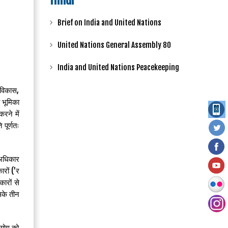
Hindi
Brief on India and United Nations
United Nations General Assembly 80
India and United Nations Peacekeeping
 विकास,
 भूमिका
करने में
पूर्णतः
 अधिकार
रों (’र
ारों से
इसके तीन
आयोग को