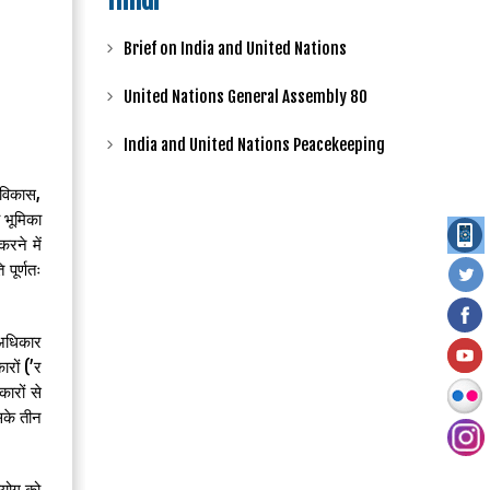
Hindi
Brief on India and United Nations
United Nations General Assembly 80
India and United Nations Peacekeeping
 विकास,
 भूमिका
करने में
पूर्णतः
 अधिकार
रों (’र
ारों से
इसके तीन
आयोग को