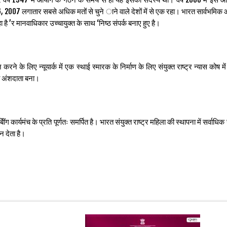
6, 2007 लगातार सबसे अधिक मतों से चुने ाने वाले देशों में से एक रहा। भारत सार्वभमि
ा है ’र मानवाधिकार उच्चायुक्त के साथ ‘निष्ठ संपर्क बनाए हुए है।
े के लिए न्यूयार्क में एक स्थाई स्मारक के निर्माण के लिए संयुक्त राष्ट्र न्यास कोष मे
 अंशदाता बना।
कार्यमंच के प्रति पूर्णतः समर्पित है। भारत संयुक्त राष्ट्र महिला की स्थापना में सर्वाधि
न देता है।