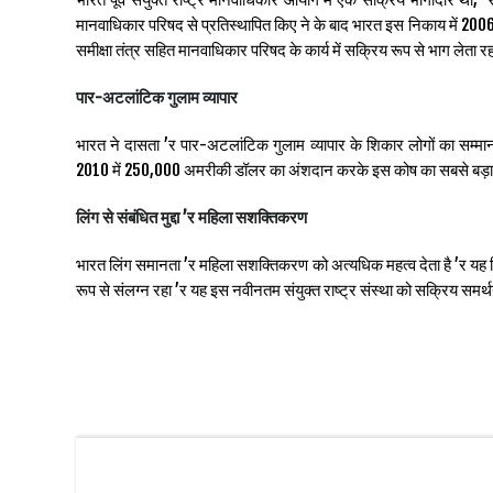
मानवाधिकार परिषद से प्रतिस्थापित किए ने के बाद भारत इस निकाय में 200
समीक्षा तंत्र सहित मानवाधिकार परिषद के कार्य में सक्रिय रूप से भाग लेता रह
पार-अटलांटिक गुलाम व्यापार
भारत ने दासता ’र पार-अटलांटिक गुलाम व्यापार के शिकार लोगों का सम्मान करन
2010 में 250,000 अमरीकी डॉलर का अंशदान करके इस कोष का सबसे बड़ा
लिंग से संबंधित मुद्दा ’र महिला सशक्तिकरण
भारत लिंग समानता ’र महिला सशक्तिकरण को अत्यधिक महत्व देता है ’र यह बीिंग 
रूप से संलग्न रहा ’र यह इस नवीनतम संयुक्त राष्ट्र संस्था को सक्रिय समर्थ